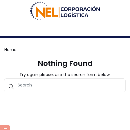
Home
Nothing Found
Try again please, use the search form below.