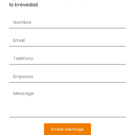
la brevedad.
Enviar Mensaje