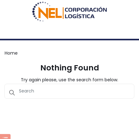
Home
Nothing Found
Try again please, use the search form below.