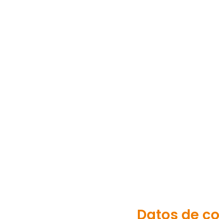
Datos de c