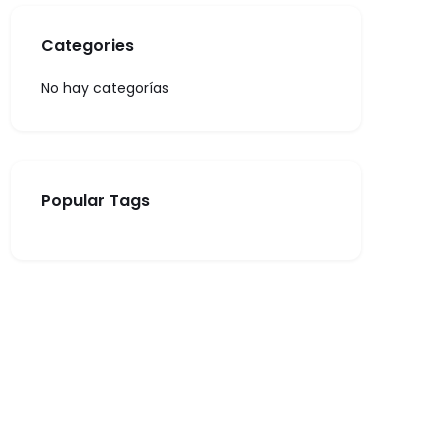
Categories
No hay categorías
Popular Tags